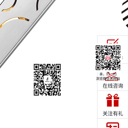
快速下单
亲，扫一扫
浏览微信云网站
在线咨询
关注有礼