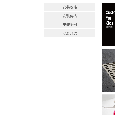
安装攻略
安装价格
安装案例
安装介绍