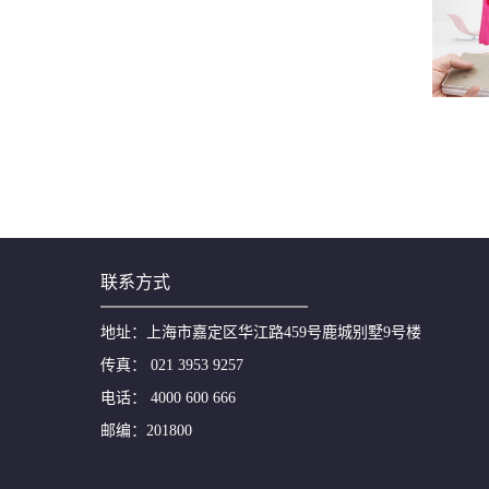
联系方式
地址：上海市嘉定区华江路459号鹿城别墅9号楼
传真： 021 3953 9257
电话： 4000 600 666
邮编：201800