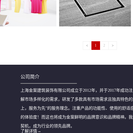
1
2
公司简介
上海金案建筑装饰有限公司成立于2012年，并于2017年成
解市场多样化的需求，研发了多款具有市场需求且独具特色的
上，服务为先”的服务理念。注重产品的功能性、使用的舒适
的体验度！而这也将成为金案鲜明的品牌意识和品牌精神。我
契机，成为行业的领先品牌。
了解详情→