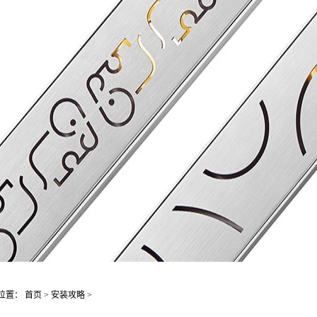
位置：
首页
>
安装攻略
>