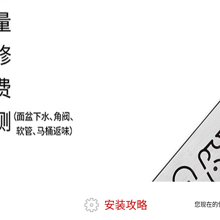
安装攻略
您现在的