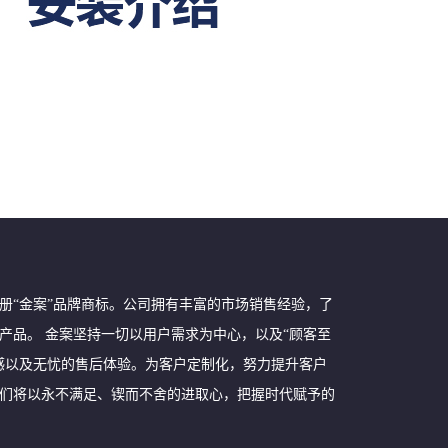
功注册“金案”品牌商标。公司拥有丰富的市场销售经验，了
产品。 金案坚持一切以用户需求为中心，以及“顾客至
感以及无忧的售后体验。为客户定制化，努力提升客户
们将以永不满足、锲而不舍的进取心，把握时代赋予的