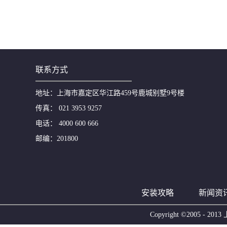
联系方式
地址：上海市嘉定区华江路459号鹿城别墅9号楼
传真： 021 3953 9257
电话： 4000 600 666
邮编：201800
安装攻略
新闻资
Copyright ©2005 