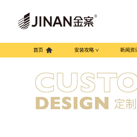
首页
安装攻略
新闻资