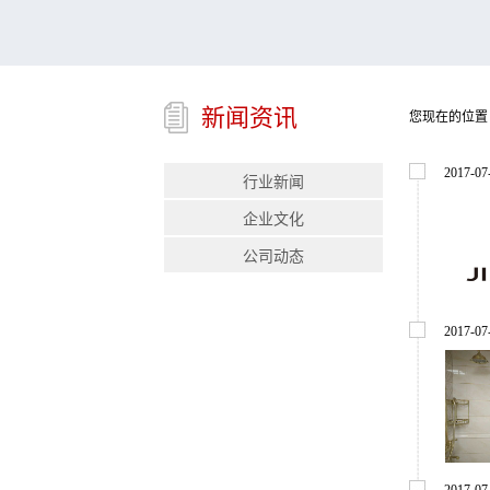
新闻资讯
您现在的位置
2017
-
07
行业新闻
企业文化
公司动态
2017
-
07