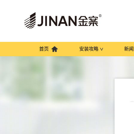
首页
安装攻略
新闻