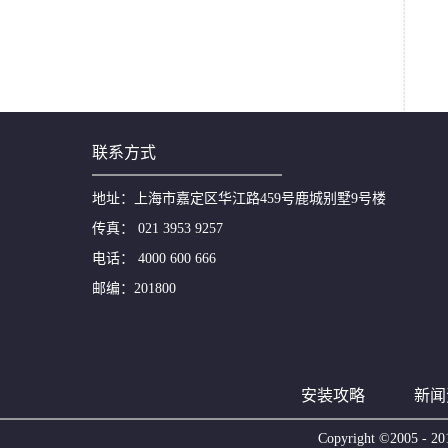
联系方式
地址：上海市嘉定区华江路459号鹿城别墅9号楼
传真： 021 3953 9257
电话： 4000 600 666
邮编：201800
安装攻略
新闻
Copyright ©200