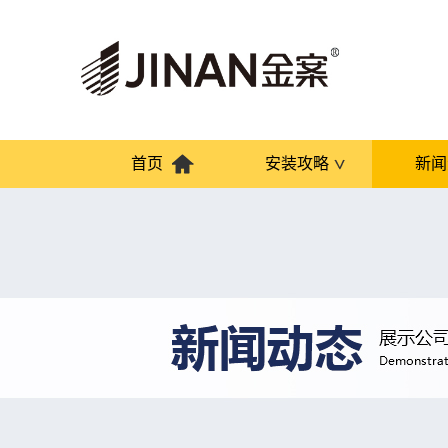
首页
安装攻略
新闻