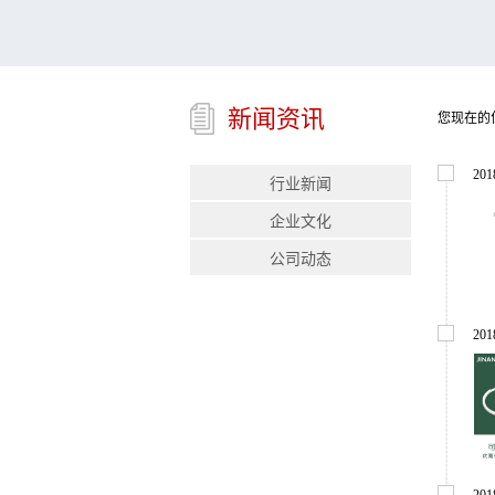
新闻资讯
您现在的
201
行业新闻
企业文化
公司动态
201