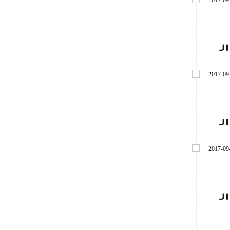
2017
-
09
2017
-
09
2017
-
09