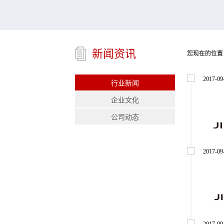
新闻资讯
您现在的位置
2017
-
09
行业新闻
企业文化
公司动态
2017
-
09