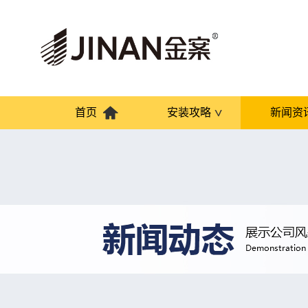
首页
安装攻略
新闻资