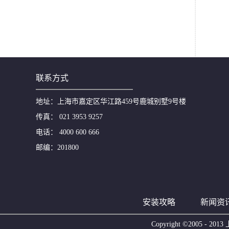
联系方式
地址：上海市嘉定区华江路459号鹿城别墅9号楼
传真： 021 3953 9257
电话： 4000 600 666
邮编：201800
安装攻略
新闻资
Copyright ©2005 