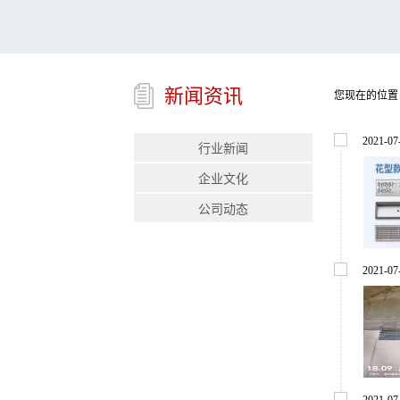
新闻资讯
您现在的位置
2021
-
07
行业新闻
企业文化
公司动态
2021
-
07