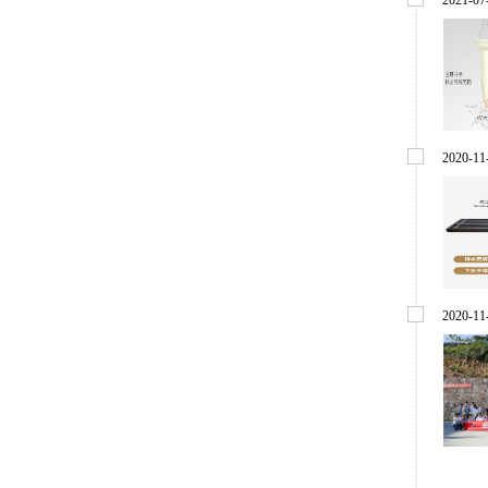
2021
-
07
2020
-
11
2020
-
11