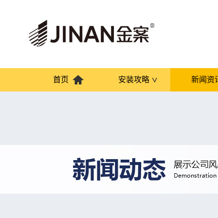
首页
安装攻略
新闻资