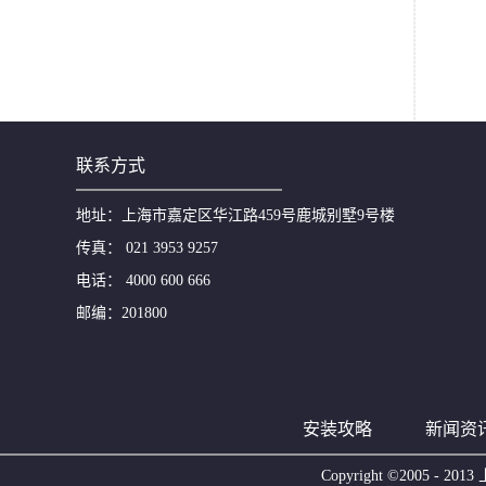
联系方式
地址：上海市嘉定区华江路459号鹿城别墅9号楼
传真： 021 3953 9257
电话： 4000 600 666
邮编：201800
安装攻略
新闻资
Copyright ©2005 